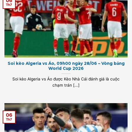
06
Th7
Soi kèo Algeria vs Áo, 09h00 ngày 28/06 – Vòng bảng
World Cup 2026
Soi kèo Algeria vs Áo được Kèo Nhà Cái đánh giá là cuộc
chạm trán [...]
06
Th7