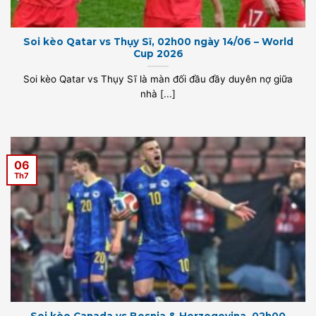
Soi kèo Qatar vs Thụy Sĩ, 02h00 ngày 14/06 – World
Cup 2026
Soi kèo Qatar vs Thụy Sĩ là màn đối đầu đầy duyên nợ giữa
nhà [...]
06
Th7