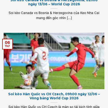
Soi kèo Canada vs Bosnia & Herzegovina, 02h00
ngày 13/06 – World Cup 2026
Soi kèo Canada vs Bosnia & Herzegovina của Keo Nha Cai
mang đến góc nhìn [...]
06
Th7
Soi kèo Hàn Quốc vs CH Czech, 09h00 ngày 12/06 –
Vòng bảng World Cup 2026
Soi kèo Hàn Quốc vs CH Czech là màn so tài kịch tính giữa