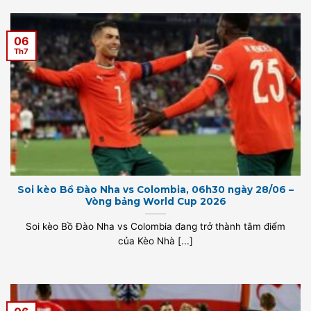
06
Th7
Soi kèo Bồ Đào Nha vs Colombia, 06h30 ngày 28/06 –
Vòng bảng World Cup 2026
Soi kèo Bồ Đào Nha vs Colombia đang trở thành tâm điểm
của Kèo Nhà [...]