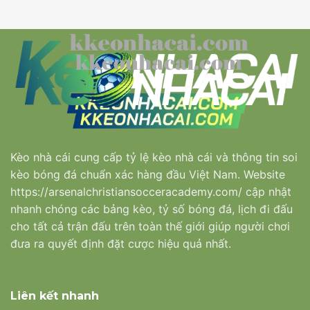
Kèo nhà cái
cung cấp tỷ lệ kèo nhà cái và thông tin soi
kèo bóng đá chuẩn xác hàng đầu Việt Nam. Website
https://arsenalchristiansocceracademy.com/ cập nhật
nhanh chóng các bảng kèo, tỷ số bóng đá, lịch đi đấu
cho tất cả trận đấu trên toàn thế giới giúp người chơi
đưa ra quyết định đặt cược hiệu quả nhất.
Liên kết nhanh