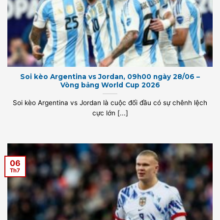
Soi kèo Argentina vs Jordan, 09h00 ngày 28/06 –
Vòng bảng World Cup 2026
Soi kèo Argentina vs Jordan là cuộc đối đầu có sự chênh lệch
cực lớn [...]
06
Th7