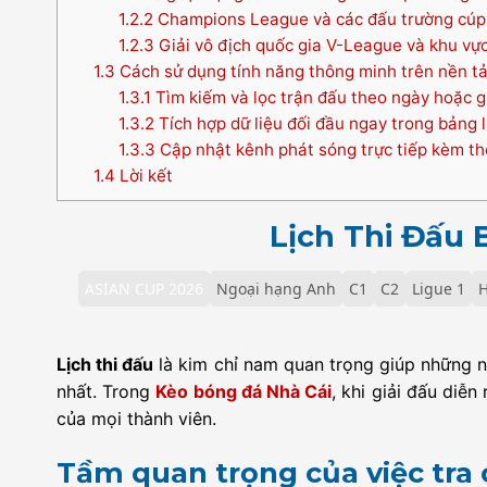
1.2.2
Champions League và các đấu trường cúp
1.2.3
Giải vô địch quốc gia V-League và khu v
1.3
Cách sử dụng tính năng thông minh trên nền t
1.3.1
Tìm kiếm và lọc trận đấu theo ngày hoặc g
1.3.2
Tích hợp dữ liệu đối đầu ngay trong bảng l
1.3.3
Cập nhật kênh phát sóng trực tiếp kèm the
1.4
Lời kết
Lịch Thi Đấu 
ASIAN CUP 2026
Ngoại hạng Anh
C1
C2
Ligue 1
H
Lịch thi đấu
là kim chỉ nam quan trọng giúp những n
nhất. Trong
Kèo bóng đá Nhà Cái
, khi giải đấu diễ
của mọi thành viên.
Tầm quan trọng của việc tra c