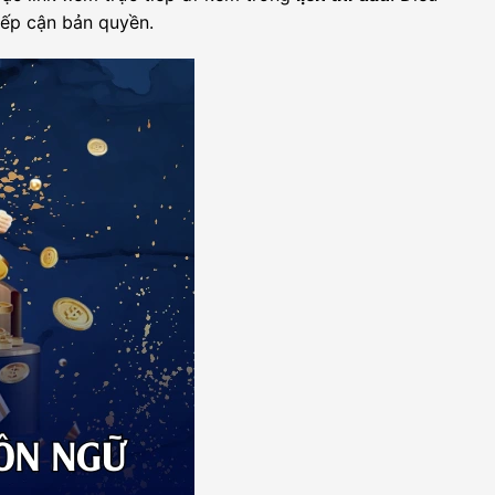
tiếp cận bản quyền.