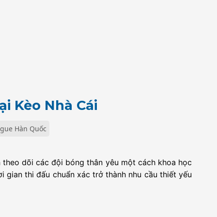
ại Kèo Nhà Cái
ague Hàn Quốc
h theo dõi các đội bóng thân yêu một cách khoa học
ời gian thi đấu chuẩn xác trở thành nhu cầu thiết yếu