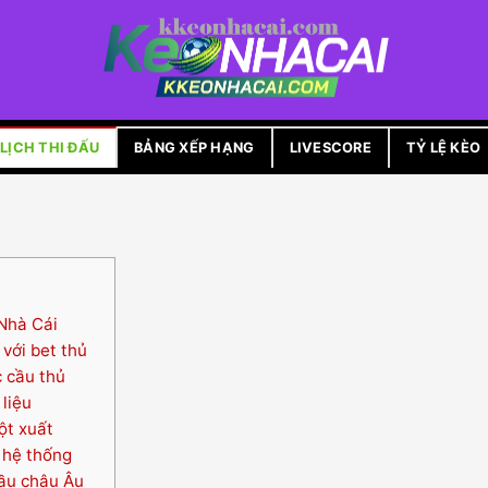
×
LỊCH THI ĐẤU
BẢNG XẾP HẠNG
LIVESCORE
TỶ LỆ KÈO
Nhà Cái
 với bet thủ
c cầu thủ
liệu
ột xuất
 hệ thống
đầu châu Âu