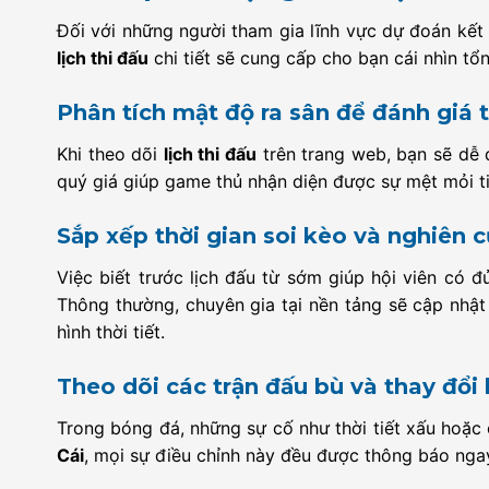
Đối với những người tham gia lĩnh vực dự đoán kết q
lịch thi đấu
chi tiết sẽ cung cấp cho bạn cái nhìn tổ
Phân tích mật độ ra sân để đánh giá t
Khi theo dõi
lịch thi đấu
trên trang web, bạn sẽ dễ 
quý giá giúp game thủ nhận diện được sự mệt mỏi ti
Sắp xếp thời gian soi kèo và nghiên c
Việc biết trước lịch đấu từ sớm giúp hội viên có đ
Thông thường, chuyên gia tại nền tảng sẽ cập nhật 
hình thời tiết.
Theo dõi các trận đấu bù và thay đổi 
Trong bóng đá, những sự cố như thời tiết xấu hoặc 
Cái
, mọi sự điều chỉnh này đều được thông báo ngay 