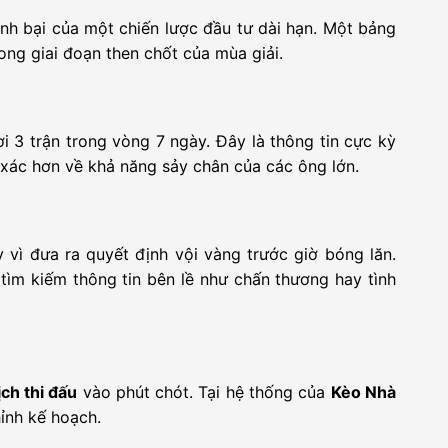
hành bại của một chiến lược đầu tư dài hạn. Một bảng
ong giai đoạn then chốt của mùa giải.
 3 trận trong vòng 7 ngày. Đây là thông tin cực kỳ
 xác hơn về khả năng sảy chân của các ông lớn.
y vì đưa ra quyết định vội vàng trước giờ bóng lăn.
 tìm kiếm thông tin bên lề như chấn thương hay tình
ịch thi đấu
vào phút chót. Tại hệ thống của
Kèo Nhà
hỉnh kế hoạch.