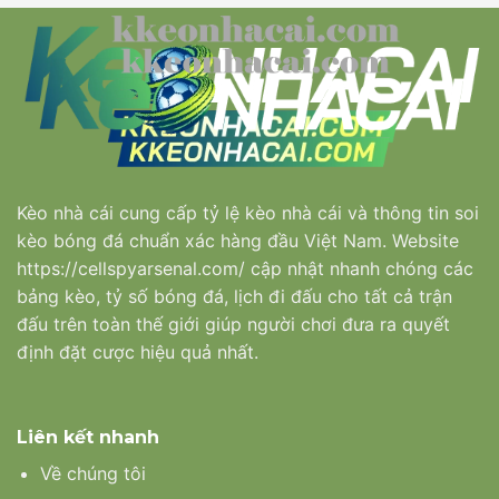
Kèo nhà cái
cung cấp tỷ lệ kèo nhà cái và thông tin soi
kèo bóng đá chuẩn xác hàng đầu Việt Nam. Website
https://cellspyarsenal.com/ cập nhật nhanh chóng các
bảng kèo, tỷ số bóng đá, lịch đi đấu cho tất cả trận
đấu trên toàn thế giới giúp người chơi đưa ra quyết
định đặt cược hiệu quả nhất.
Liên kết nhanh
Về chúng tôi