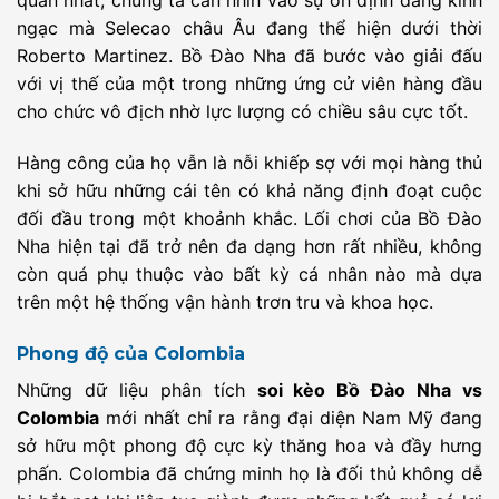
quan nhất, chúng ta cần nhìn vào sự ổn định đáng kinh
ngạc mà Selecao châu Âu đang thể hiện dưới thời
Roberto Martinez. Bồ Đào Nha đã bước vào giải đấu
với vị thế của một trong những ứng cử viên hàng đầu
cho chức vô địch nhờ lực lượng có chiều sâu cực tốt.
Hàng công của họ vẫn là nỗi khiếp sợ với mọi hàng thủ
khi sở hữu những cái tên có khả năng định đoạt cuộc
đối đầu trong một khoảnh khắc. Lối chơi của Bồ Đào
Nha hiện tại đã trở nên đa dạng hơn rất nhiều, không
còn quá phụ thuộc vào bất kỳ cá nhân nào mà dựa
trên một hệ thống vận hành trơn tru và khoa học.
Phong độ của Colombia
Những dữ liệu phân tích
soi kèo Bồ Đào Nha vs
Colombia
mới nhất chỉ ra rằng đại diện Nam Mỹ đang
sở hữu một phong độ cực kỳ thăng hoa và đầy hưng
phấn. Colombia đã chứng minh họ là đối thủ không dễ