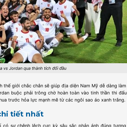
a vs Jordan qua thành tích đối đầu
ịch thế giới chắc chắn sẽ giúp địa diện Nam Mỹ dễ dàng là
Jordan buộc phải trông chờ hoàn toàn vào tinh thần thi đấ
ua trước hỏa lực mạnh mẽ từ các ngôi sao áo xanh trắng.
hi tiết nhất
ố có sự chênh lệch cực kỳ sâu sắc phản ánh đúng tương