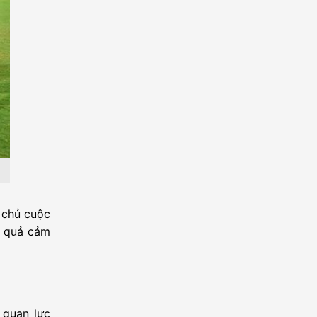
m chủ cuộc
u quả cảm
 quan lực