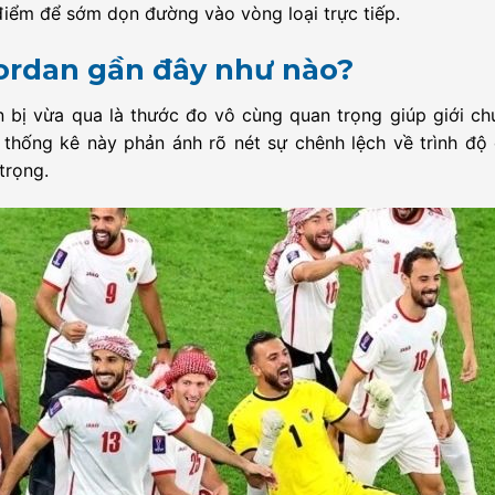
điểm để sớm dọn đường vào vòng loại trực tiếp.
ordan gần đây như nào?
n bị vừa qua là thước đo vô cùng quan trọng giúp giới c
 thống kê này phản ánh rõ nét sự chênh lệch về trình độ
trọng.