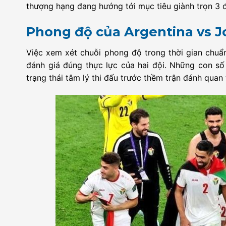
thượng hạng đang hướng tới mục tiêu giành trọn 3 
Phong độ của Argentina vs J
Việc xem xét chuỗi phong độ trong thời gian chuẩ
đánh giá đúng thực lực của hai đội. Những con số
trạng thái tâm lý thi đấu trước thềm trận đánh quan 