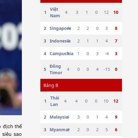
Việt
1
4
3
1
0
12
10
Nam
2
Singapore
4
2
2
0
3
8
3
Indonesia
4
2
1
1
4
7
4
Campuchia
4
1
0
3
-4
3
Đông
5
4
0
0
4
-15
0
Timor
Bảng
B
Thái
1
4
4
0
0
10
12
Lan
2
Malaysia
4
3
0
1
4
9
 địch thế
3
Myanmar
4
2
0
2
5
6
 siêu sao