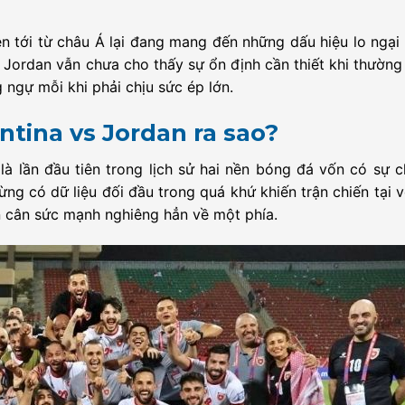
iện tới từ châu Á lại đang mang đến những dấu hiệu lo ngại
 Jordan vẫn chưa cho thấy sự ổn định cần thiết khi thường
ngự mỗi khi phải chịu sức ép lớn.
ntina vs Jordan ra sao?
là lần đầu tiên trong lịch sử hai nền bóng đá vốn có sự c
từng có dữ liệu đối đầu trong quá khứ khiến trận chiến tại
 cân sức mạnh nghiêng hẳn về một phía.