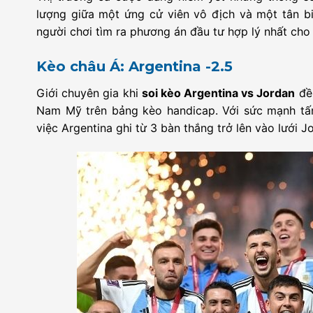
lượng giữa một ứng cử viên vô địch và một tân bi
người chơi tìm ra phương án đầu tư hợp lý nhất cho 
Kèo châu Á: Argentina -2.5
Giới chuyên gia khi
soi kèo Argentina vs Jordan
đều
Nam Mỹ trên bảng kèo handicap. Với sức mạnh tấn
việc Argentina ghi từ 3 bàn thắng trở lên vào lưới Jo