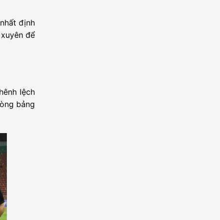
 nhất định
 xuyên để
hênh lệch
 vòng bảng