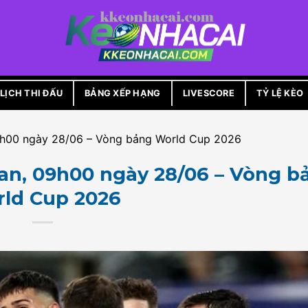
×
LỊCH THI ĐẤU
BẢNG XẾP HẠNG
LIVESCORE
TỶ LỆ KÈO
09h00 ngày 28/06 – Vòng bảng World Cup 2026
dan, 09h00 ngày 28/06 – Vòng b
ld Cup 2026