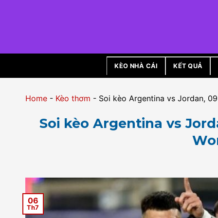
Bỏ
qua
nội
dung
KÈO NHÀ CÁI
KẾT QUẢ
Home
-
Kèo thơm
-
Soi kèo Argentina vs Jordan, 
Soi kèo Argentina vs Jor
Wor
06
Th7