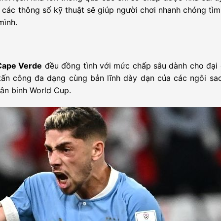
ng các thông số kỹ thuật sẽ giúp người chơi nhanh chóng tì
mình.
Cape Verde
đều đồng tình với mức chấp sâu dành cho đại
tấn công đa dạng cùng bản lĩnh dày dạn của các ngôi sa
tân binh World Cup.