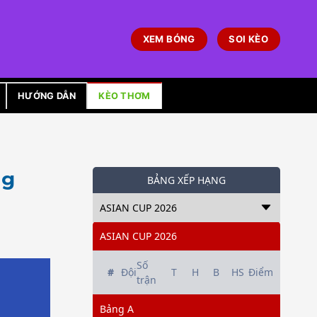
XEM BÓNG
SOI KÈO
HƯỚNG DẪN
KÈO THƠM
ng
BẢNG XẾP HẠNG
ASIAN CUP 2026
ASIAN CUP 2026
Số
#
Đội
T
H
B
HS
Điểm
trận
Bảng
A