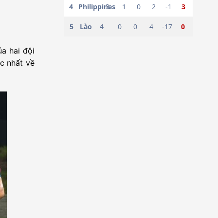
4
Philippines
3
1
0
2
-1
3
5
Lào
4
0
0
4
-17
0
a hai đội
ác nhất về