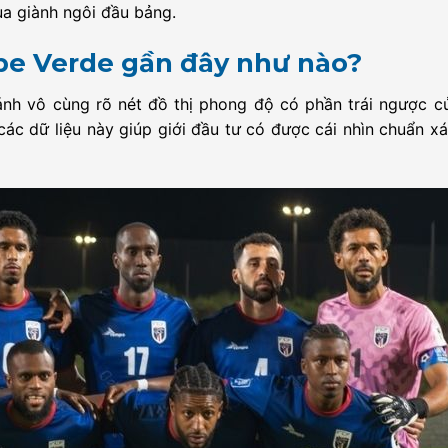
ua giành ngôi đầu bảng.
pe Verde gần đây như nào?
ánh vô cùng rõ nét đồ thị phong độ có phần trái ngược củ
 các dữ liệu này giúp giới đầu tư có được cái nhìn chuẩn x