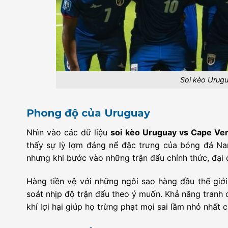
Soi kèo Urug
Phong độ của Uruguay
Nhìn vào các dữ liệu
soi kèo Uruguay vs Cape Ve
thấy sự lỳ lợm đáng nể đặc trưng của bóng đá Nam
nhưng khi bước vào những trận đấu chính thức, đại 
Hàng tiền vệ với những ngôi sao hàng đầu thế giớ
soát nhịp độ trận đấu theo ý muốn. Khả năng tranh c
khí lợi hại giúp họ trừng phạt mọi sai lầm nhỏ nhất 