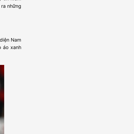
m ra những
 diện Nam
o áo xanh