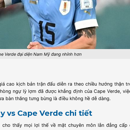
pe Verde đại diện Nam Mỹ đang nhỉnh hơn
iá cao kịch bản trận đấu diễn ra theo chiều hướng thận tr
i phòng ngự lỳ lợm đã được khẳng định của Cape Verde, vi
ưa bàn thắng tưng bừng là điều không hề dễ dàng.
 vs Cape Verde chi tiết
 cho thấy mọi lợi thế về mặt chuyên môn lẫn đẳng cấp