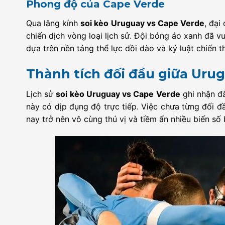
Phong độ của Cape Verde
Qua lăng kính
soi kèo Uruguay vs Cape Verde
, đại
chiến dịch vòng loại lịch sử. Đội bóng áo xanh đã v
dựa trên nền tảng thể lực dồi dào và kỷ luật chiến t
Thành tích đối đầu giữa Urug
Lịch sử
soi kèo Uruguay vs Cape Verde
ghi nhận đâ
này có dịp đụng độ trực tiếp. Việc chưa từng đối 
nay trở nên vô cùng thú vị và tiềm ẩn nhiều biến số 