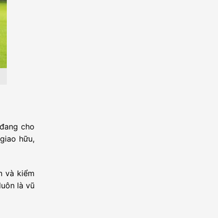
 đang cho
giao hữu,
n và kiểm
luôn là vũ