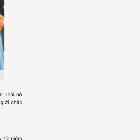
n phải nỗ
 giới chắc
y tín niêm