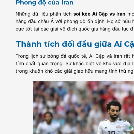
Phong độ của Iran
Những dữ liệu phân tích
soi kèo Ai Cập vs Iran
mới
hàng đầu châu Á với phong độ ổn định. Họ sở hữu h
cực tốt tại các giải vô địch quốc gia hàng đầu lục đị
Thành tích đối đầu giữa Ai Cậ
Trong lịch sử bóng đá quốc tế, Ai Cập và Iran rất
tính chất quan trọng. Sự khác biệt về khu vực địa 
trong khuôn khổ các giải giao hữu mang tính thử ng