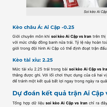
Soi kèo Ai Cập
Kèo châu Á: Ai Cập -0.25
Giới chuyên môn khi
soi kèo Ai Cập vs Iran
trên thị
với mức chấp đồng banh nửa trái. Tỷ lệ này hoàn t
giới trong đội hình Ai Cập có thể định đoạt trận đấu
Kèo tài xỉu: 2.25
Mức tài xỉu 2.25 trái trong bài
soi kèo Ai Cập vs Ir
thắng được ghi. Với lối chơi thực dụng của cả hai v
để tránh một kết quả bất lợi ngay trong ngày ra qu
Dự đoán kết quả trận Ai Cập vs
Tổng hợp dữ liệu
soi kèo Ai Cập vs Iran
chỉ ra đâ