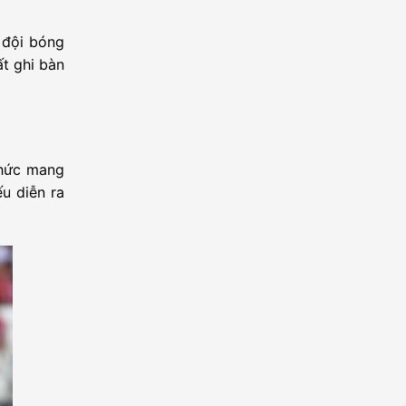
 đội bóng
t ghi bàn
thức mang
ếu diễn ra