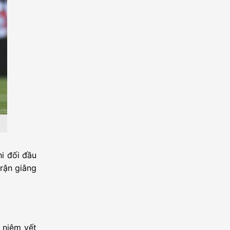
hi đối đầu
trận giằng
 niêm yết