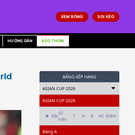
XEM BÓNG
SOI KÈO
HƯỚNG DẪN
KÈO THƠM
rld
BẢNG XẾP HẠNG
ASIAN CUP 2026
ASIAN CUP 2026
Số
#
Đội
T
H
B
HS
Điểm
trận
Bảng
A