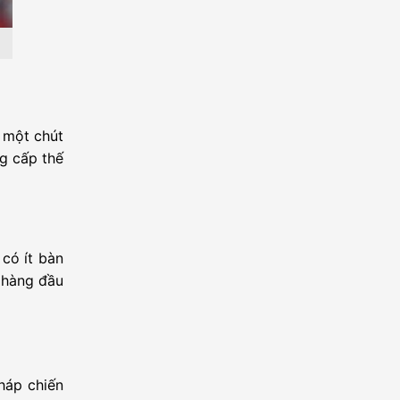
 một chút
g cấp thế
có ít bàn
n hàng đầu
háp chiến